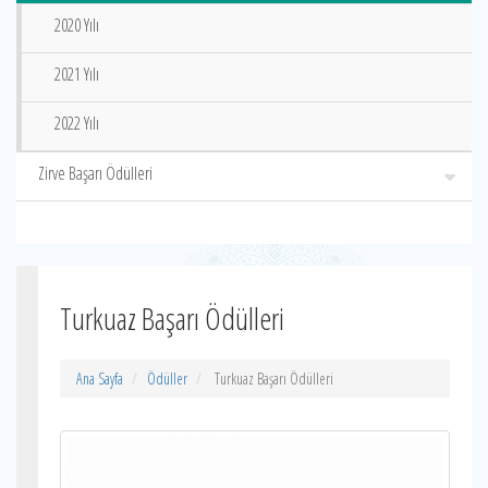
2020 Yılı
2021 Yılı
2022 Yılı
Zirve Başarı Ödülleri
Turkuaz Başarı Ödülleri
Ana Sayfa
Ödüller
Turkuaz Başarı Ödülleri