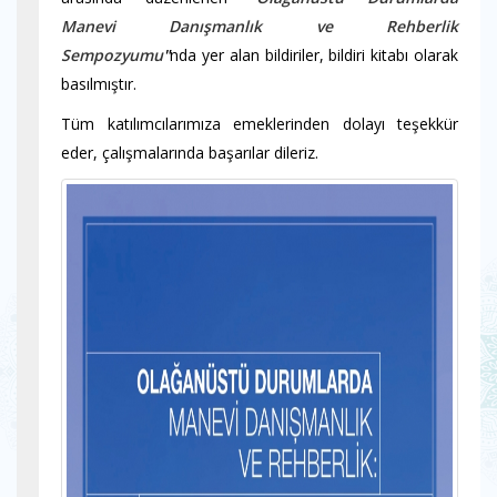
Manevi Danışmanlık ve Rehberlik
Sempozyumu
"
nda
yer alan bildiriler, bildiri kitabı olarak
basılmıştır.
Tüm katılımcılarımıza emeklerinden dolayı teşekkür
eder, çalışmalarında başarılar dileriz.