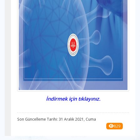
İndirmek için tıklayınız.
Son Güncelleme Tarihi: 31 Aralık 2021, Cuma
829