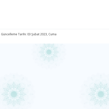
 Güncelleme Tarihi: 03 Şubat 2023, Cuma